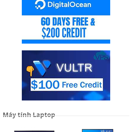
Máy tính Laptop