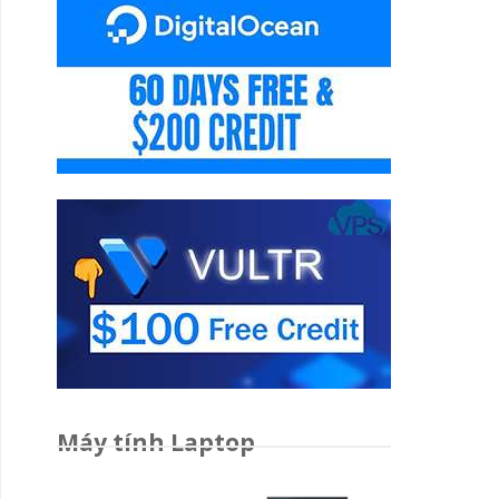
Máy tính Laptop